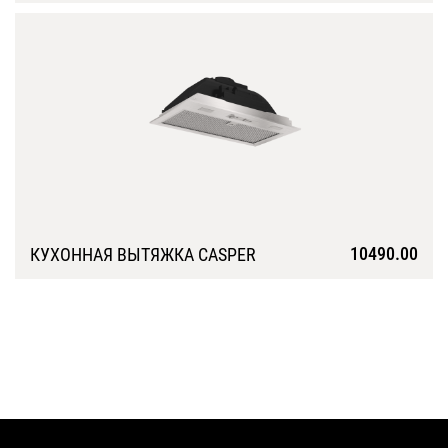
Подробнее
10490.00
КУХОННАЯ ВЫТЯЖКА CASPER
Подробнее