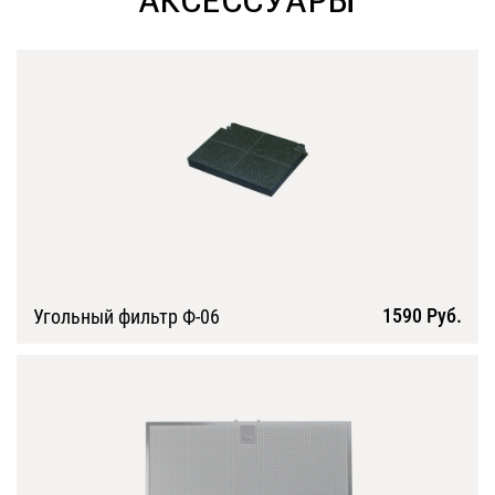
АКСЕССУАРЫ
1590 Руб.
Угольный фильтр Ф-06
Подробнее