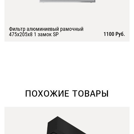
Фильтр алюминиевый рамочный
1100 Руб.
475х205х8 1 замок SP
Подробнее
ПОХОЖИЕ ТОВАРЫ