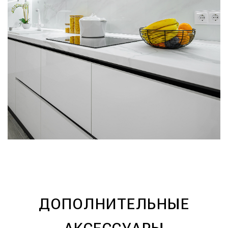
ДОПОЛНИТЕЛЬНЫЕ