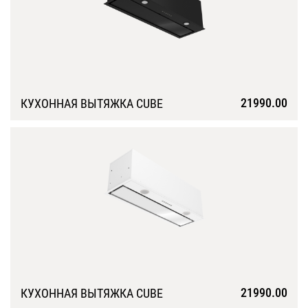
21990.00
КУХОННАЯ ВЫТЯЖКА CUBE
Подробнее
21990.00
КУХОННАЯ ВЫТЯЖКА CUBE