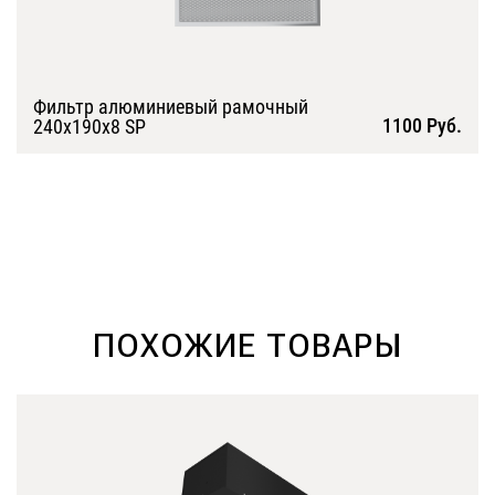
Фильтр алюминиевый рамочный
1100 Руб.
240х190х8 SP
Подробнее
ПОХОЖИЕ ТОВАРЫ