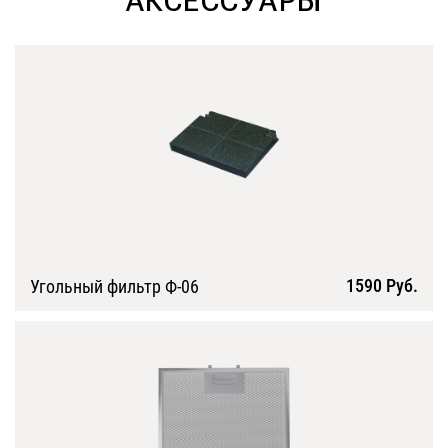
АКСЕССУАРЫ
1590 Руб.
Угольный фильтр Ф-06
Подробнее