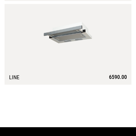
Подробнее
6590.00
LINE
Подробнее