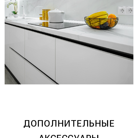
ДОПОЛНИТЕЛЬНЫЕ