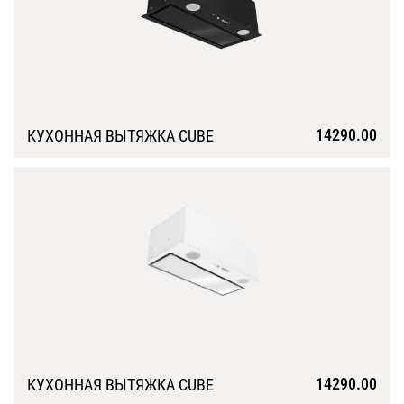
14290.00
КУХОННАЯ ВЫТЯЖКА CUBE
Подробнее
14290.00
КУХОННАЯ ВЫТЯЖКА CUBE