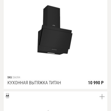
SKU
266394
КУХОННАЯ ВЫТЯЖКА ТИТАН
10 990 Р