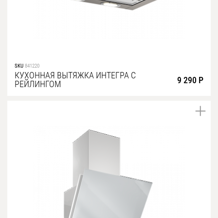
SKU
841220
КУХОННАЯ ВЫТЯЖКА ИНТЕГРА С
9 290 Р
РЕЙЛИНГОМ