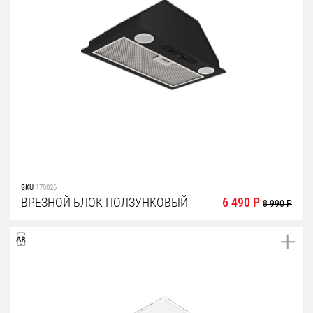
SKU
170026
ВРЕЗНОЙ БЛОК ПОЛЗУНКОВЫЙ
6 490 Р
8 990 Р