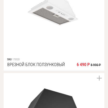
SKU
170028
ВРЕЗНОЙ БЛОК ПОЛЗУНКОВЫЙ
6 490 Р
8 990 Р