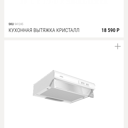
SKU
941245
КУХОННАЯ ВЫТЯЖКА КРИСТАЛЛ
18 590 Р