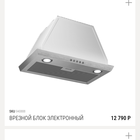
SKU
940888
ВРЕЗНОЙ БЛОК ЭЛЕКТРОННЫЙ
12 790 Р