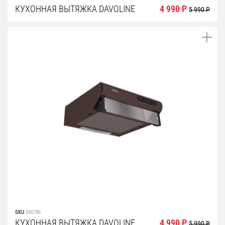
КУХОННАЯ ВЫТЯЖКА DAVOLINE
4 990 Р
5 990 Р
SKU
840786
КУХОННАЯ ВЫТЯЖКА DAVOLINE
4 990 Р
5 990 Р