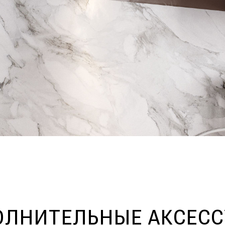
ЛНИТЕЛЬНЫЕ АКСЕС