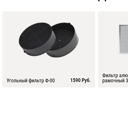
Фильтр ал
1590 Руб.
Угольный фильтр Ф-00
рамочный 3
Подробнее