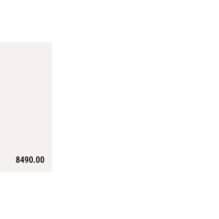
8490.00