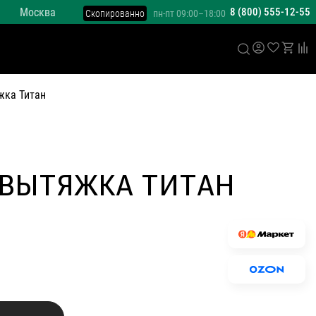
Москва
8 (800) 555-12-55
Скопированно
пн-пт 09:00–18:00
жка Титан
 ВЫТЯЖКА ТИТАН