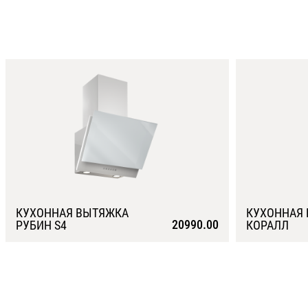
КУХОННАЯ ВЫТЯЖКА
КУХОННАЯ
20990.00
РУБИН S4
КОРАЛЛ
Подробнее