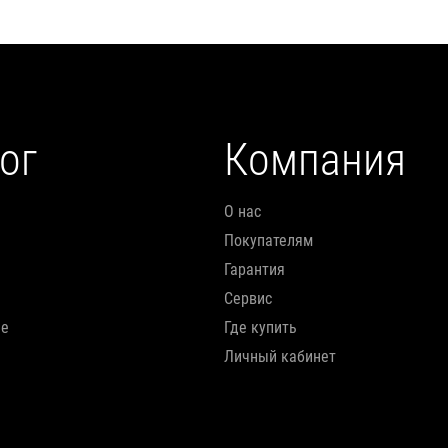
ог
Компания
О нас
Покупателям
Гарантия
Сервис
ие
Где купить
Личный кабинет