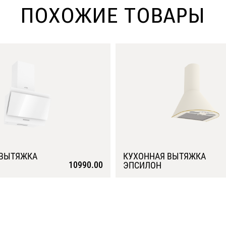
ПОХОЖИЕ ТОВАРЫ
 ВЫТЯЖКА
КУХОННАЯ ВЫТЯЖКА
10990.00
ЭПСИЛОН
Подробнее
Подробнее