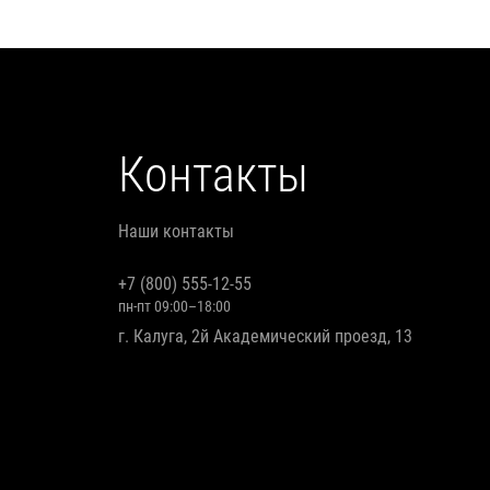
Контакты
Наши контакты
+7 (800) 555-12-55
пн-пт 09:00–18:00
г. Калуга, 2й Академический проезд, 13