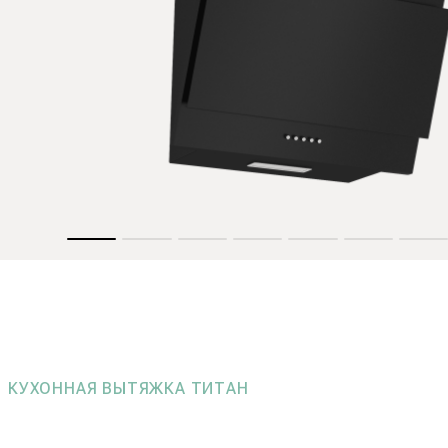
КУХОННАЯ ВЫТЯЖКА ТИТАН