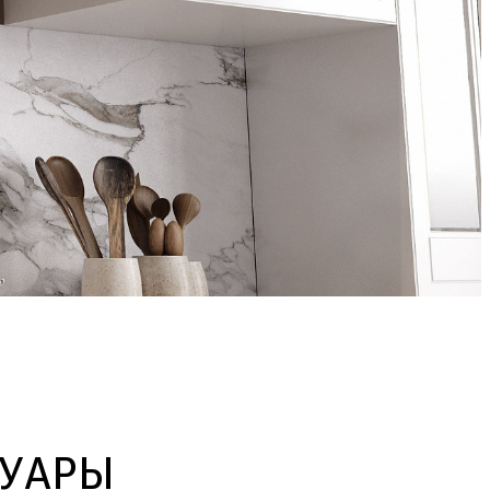
СУАРЫ