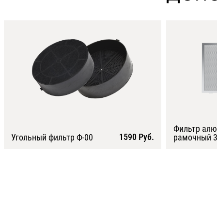
Фильтр ал
1590 Руб.
Угольный фильтр Ф-00
рамочный 3
Подробнее