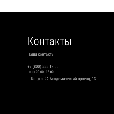
Контакты
Наши контакты
+7 (800) 555-12-55
пн-пт 09:00–18:00
г. Калуга, 2й Академический проезд, 13