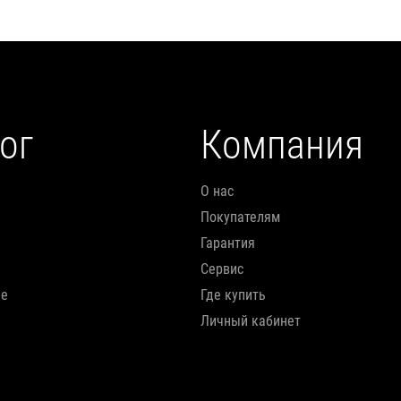
ог
Компания
О нас
Покупателям
Гарантия
Сервис
ие
Где купить
Личный кабинет