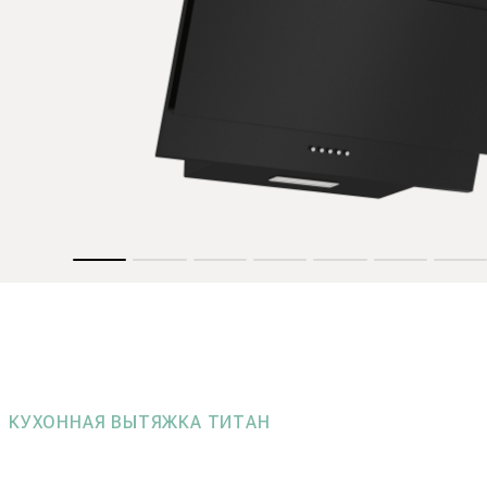
КУХОННАЯ ВЫТЯЖКА ТИТАН