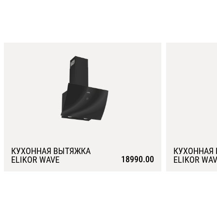
КУХОННАЯ ВЫТЯЖКА
КУХОННАЯ
18990.00
ELIKOR WAVE
ELIKOR WA
Подробнее