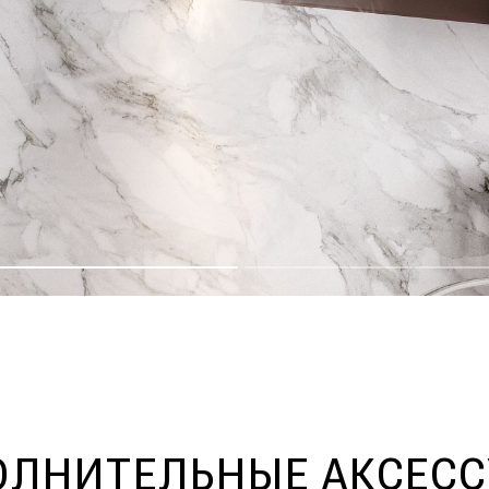
ЛНИТЕЛЬНЫЕ АКСЕС