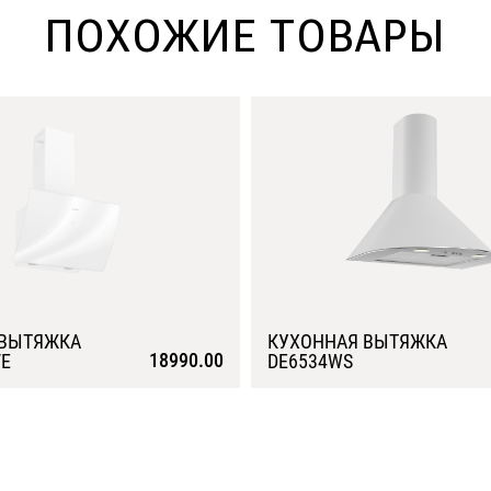
ПОХОЖИЕ ТОВАРЫ
 ВЫТЯЖКА
КУХОННАЯ ВЫТЯЖКА
18990.00
VE
DE6534WS
Подробнее
Подробнее