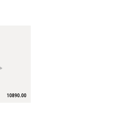
10890.00