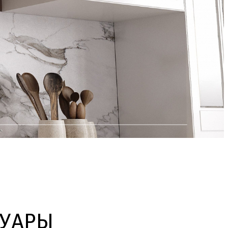
СУАРЫ