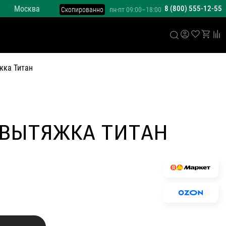
Москва
8 (800) 555-12-55
Скопированно
пн-пт 09:00–18:00
жка Титан
 ВЫТЯЖКА ТИТАН