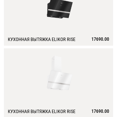
17690.00
КУХОННАЯ ВЫТЯЖКА ELIKOR RISE
Подробнее
17690.00
КУХОННАЯ ВЫТЯЖКА ELIKOR RISE