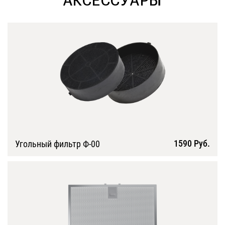
АКСЕССУАРЫ
1590 Руб.
Угольный фильтр Ф-00
Подробнее