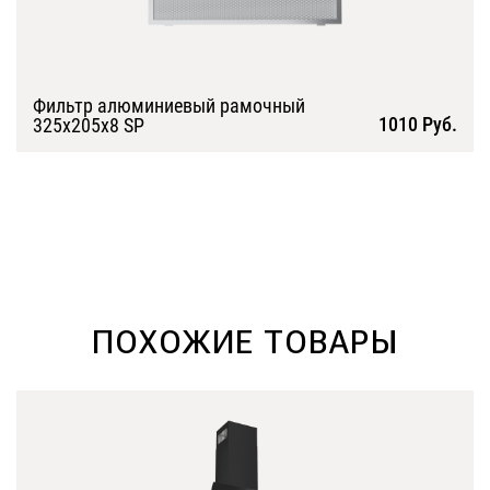
Фильтр алюминиевый рамочный
1010 Руб.
325х205х8 SP
Подробнее
ПОХОЖИЕ ТОВАРЫ