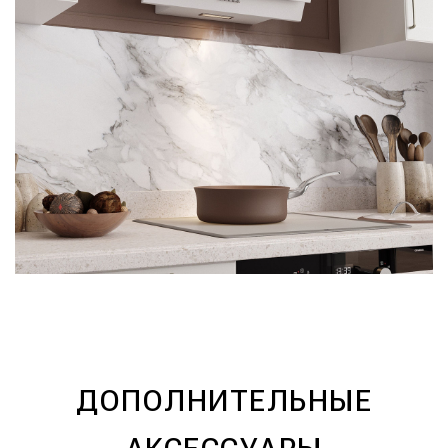
ДОПОЛНИТЕЛЬНЫЕ