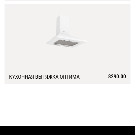
Подробнее
8290.00
КУХОННАЯ ВЫТЯЖКА ОПТИМА
Подробнее