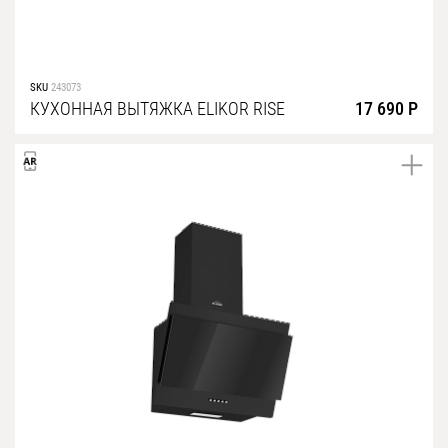
SKU
243073
КУХОННАЯ ВЫТЯЖКА ELIKOR RISE
17 690 Р