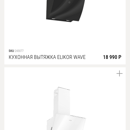
SKU
243077
КУХОННАЯ ВЫТЯЖКА ELIKOR WAVE
18 990 Р