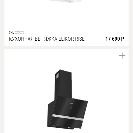
SKU
243075
КУХОННАЯ ВЫТЯЖКА ELIKOR RISE
17 690 Р