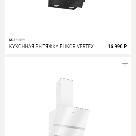
SKU
243069
КУХОННАЯ ВЫТЯЖКА ELIKOR VERTEX
16 990 Р