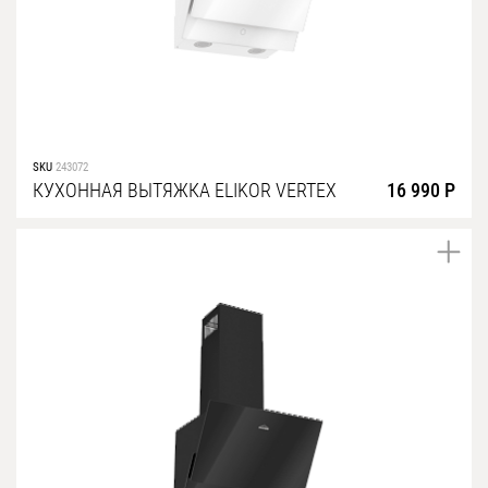
SKU
243072
КУХОННАЯ ВЫТЯЖКА ELIKOR VERTEX
16 990 Р