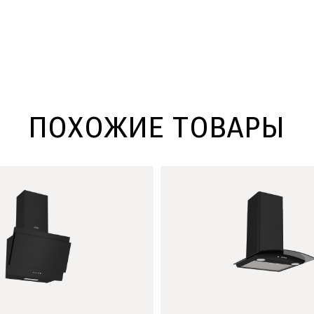
ПОХОЖИЕ ТОВАРЫ