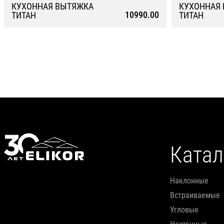
КУХОННАЯ ВЫТЯЖКА
КУХОННАЯ
10990.00
ТИТАН
ТИТАН
Подробнее
Катал
наклонные
встраиваемые
угловые