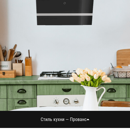
Стиль кухни — Прованс