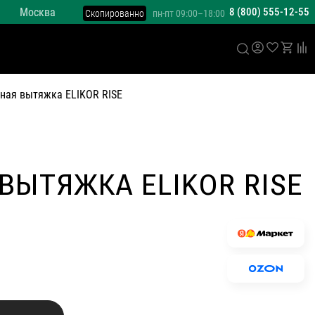
Москва
8 (800) 555-12-55
Скопированно
пн-пт 09:00–18:00
ная вытяжка ELIKOR RISE
ВЫТЯЖКА ELIKOR RISE