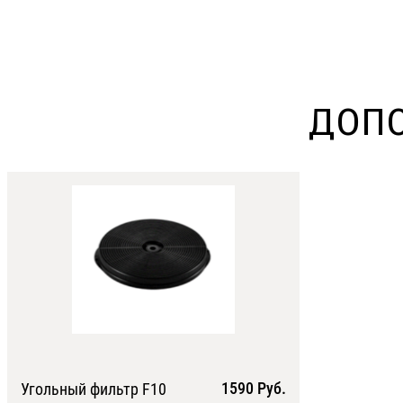
ДОПО
1590 Руб.
Угольный фильтр F10