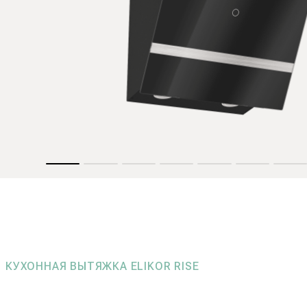
КУХОННАЯ ВЫТЯЖКА ELIKOR RISE