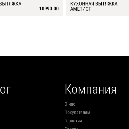
 ВЫТЯЖКА
КУХОННАЯ ВЫТЯЖКА
10990.00
АМЕТИСТ
Подробнее
Подробнее
ог
Компания
О нас
Покупателям
Гарантия