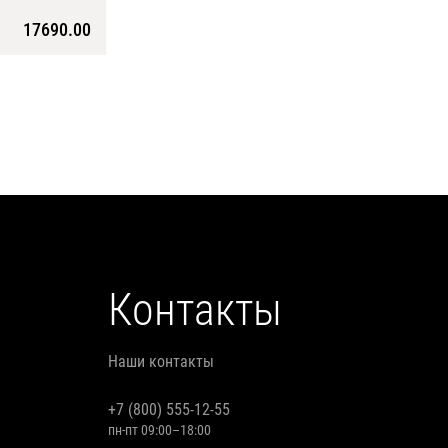
17690.00
Контакты
Наши контакты
+7 (800) 555-12-55
пн-пт 09:00–18:00