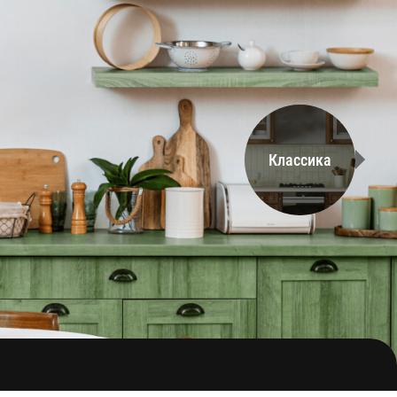
Классика