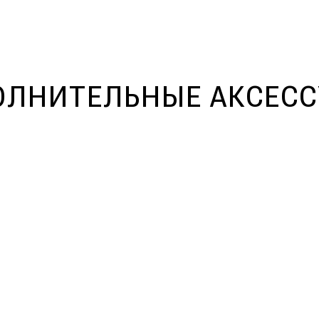
ЛНИТЕЛЬНЫЕ АКСЕС