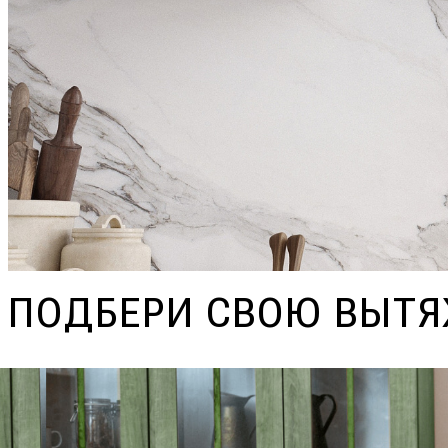
ПОДБЕРИ СВОЮ ВЫТ