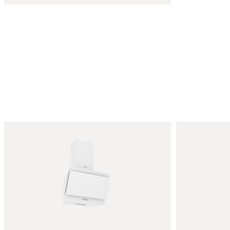
Подробнее