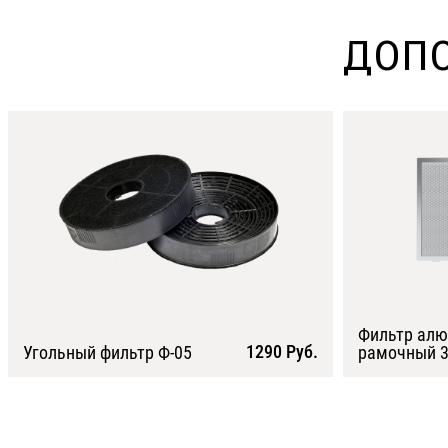
ДОПО
Фильтр ал
1290 Руб.
Угольный фильтр Ф-05
рамочный 3
Подробнее