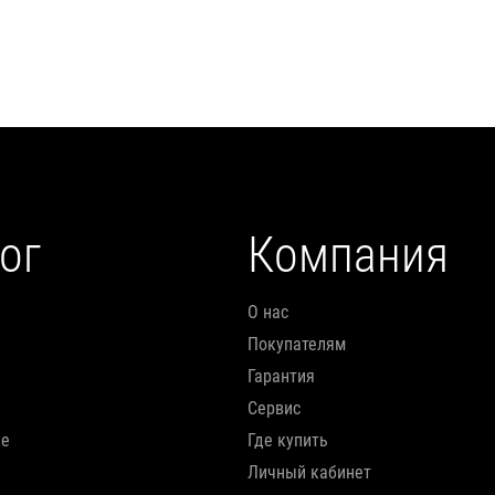
Подробнее
Подробнее
ог
Компания
О нас
Покупателям
Гарантия
Сервис
ие
Где купить
Личный кабинет