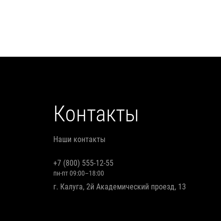
Контакты
Наши контакты
+7 (800) 555-12-55
пн-пт 09:00–18:00
г. Калуга, 2й Академический проезд, 13