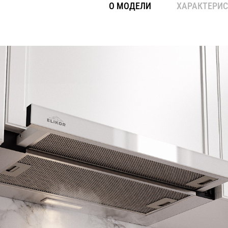
О МОДЕЛИ
ХАРАКТЕРИ