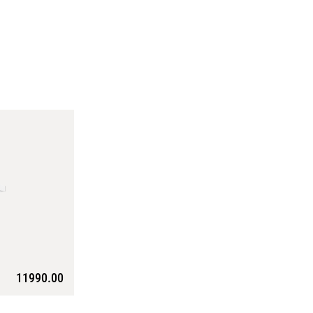
11990.00