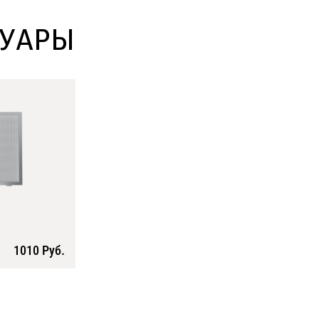
СУАРЫ
1010 Руб.