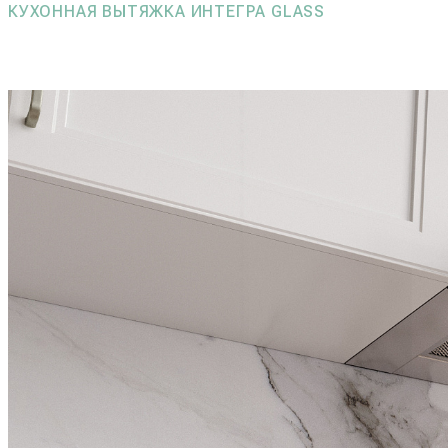
КУХОННАЯ ВЫТЯЖКА ИНТЕГРА GLASS