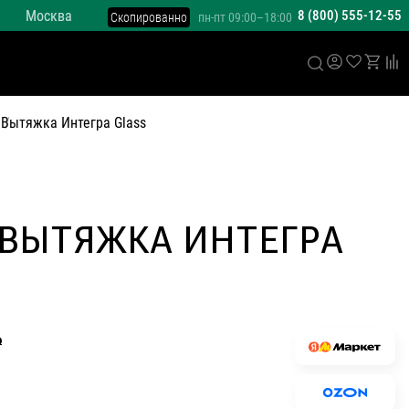
Москва
8 (800) 555-12-55
Скопированно
пн-пт 09:00–18:00
е
Вытяжка Интегра Glass
 ВЫТЯЖКА ИНТЕГРА
Р