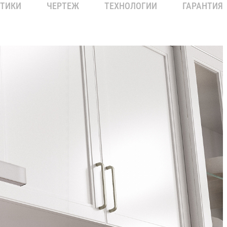
СТИКИ
ЧЕРТЕЖ
ТЕХНОЛОГИИ
ГАРАНТИЯ