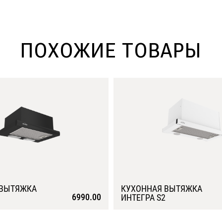
ПОХОЖИЕ ТОВАРЫ
 ВЫТЯЖКА
КУХОННАЯ ВЫТЯЖКА
6990.00
ИНТЕГРА S2