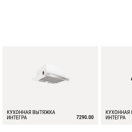
КУХОННАЯ ВЫТЯЖКА
КУХОННАЯ
7290.00
ИНТЕГРА
ИНТЕГРА