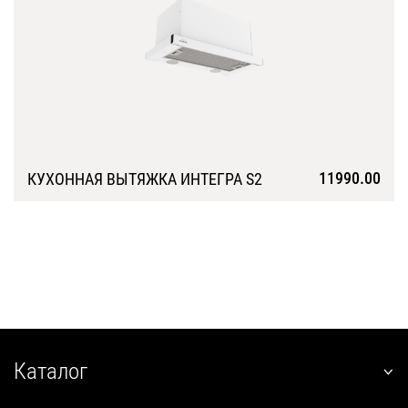
11990.00
КУХОННАЯ ВЫТЯЖКА ИНТЕГРА S2
Подробнее
Каталог
наклонные