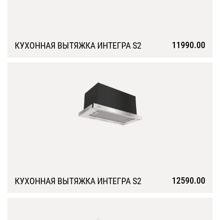
11990.00
КУХОННАЯ ВЫТЯЖКА ИНТЕГРА S2
Подробнее
12590.00
КУХОННАЯ ВЫТЯЖКА ИНТЕГРА S2
Подробнее