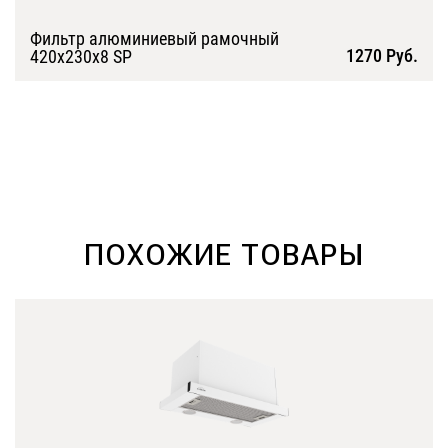
Фильтр алюминиевый рамочный
1270 Руб.
420х230х8 SP
Подробнее
ПОХОЖИЕ ТОВАРЫ