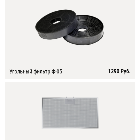
1290 Руб.
Угольный фильтр Ф-05
Подробнее