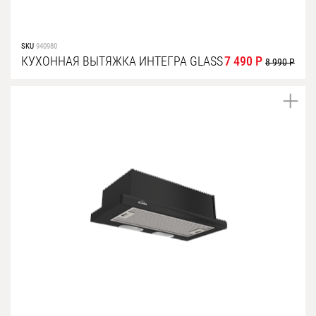
SKU
940980
КУХОННАЯ ВЫТЯЖКА ИНТЕГРА GLASS
7 490 Р
8 990 Р