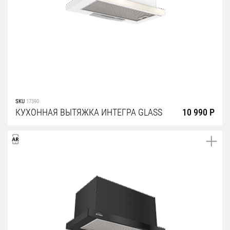
SKU
17390
КУХОННАЯ ВЫТЯЖКА ИНТЕГРА GLASS
10 990 Р