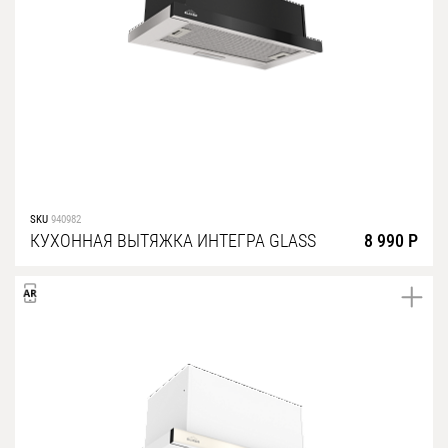
SKU
940982
КУХОННАЯ ВЫТЯЖКА ИНТЕГРА GLASS
8 990 Р