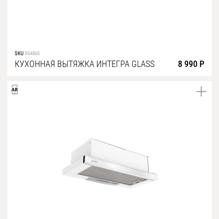
SKU
954865
КУХОННАЯ ВЫТЯЖКА ИНТЕГРА GLASS
8 990 Р