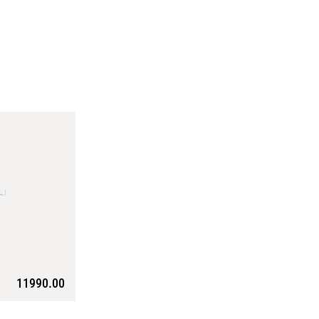
11990.00