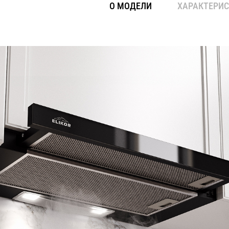
О МОДЕЛИ
ХАРАКТЕРИ