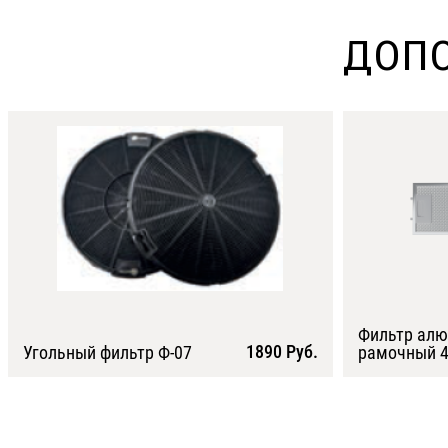
ДОПО
Фильтр ал
1890 Руб.
Угольный фильтр Ф-07
рамочный 4
Подробнее