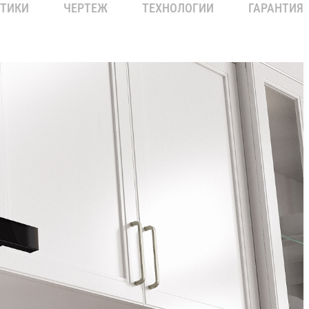
СТИКИ
ЧЕРТЕЖ
ТЕХНОЛОГИИ
ГАРАНТИЯ