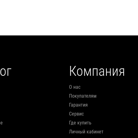
Подробнее
Подробнее
ог
Компания
О нас
Покупателям
Гарантия
Сервис
ие
Где купить
Личный кабинет