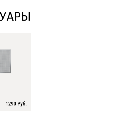
СУАРЫ
1290 Руб.