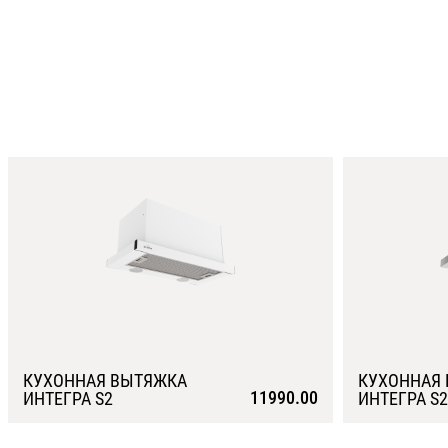
КУХОННАЯ ВЫТЯЖКА
КУХОННАЯ
11990.00
ИНТЕГРА S2
ИНТЕГРА S2