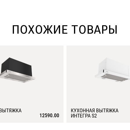
ПОХОЖИЕ ТОВАРЫ
 ВЫТЯЖКА
КУХОННАЯ ВЫТЯЖКА
12590.00
ИНТЕГРА S2