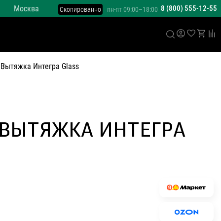
Москва
8 (800) 555-12-55
Скопированно
пн-пт 09:00–18:00
е
Вытяжка Интегра Glass
 ВЫТЯЖКА ИНТЕГРА