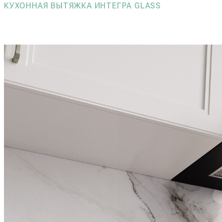
КУХОННАЯ ВЫТЯЖКА ИНТЕГРА GLASS