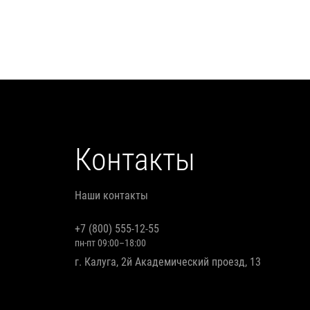
Контакты
Наши контакты
+7 (800) 555-12-55
пн-пт 09:00–18:00
г. Калуга, 2й Академический проезд, 13