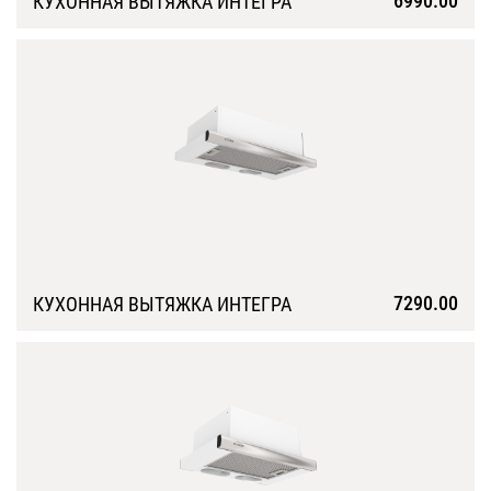
6990.00
КУХОННАЯ ВЫТЯЖКА ИНТЕГРА
Подробнее
7290.00
КУХОННАЯ ВЫТЯЖКА ИНТЕГРА
Подробнее