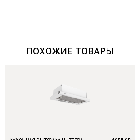
Подробнее
ПОХОЖИЕ ТОВАРЫ