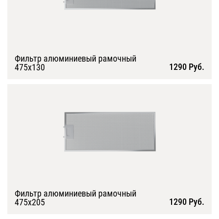
Фильтр алюминиевый рамочный
1290 Руб.
475х130
Подробнее
Фильтр алюминиевый рамочный
1290 Руб.
475х205