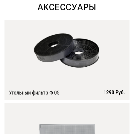
АКСЕССУАРЫ
1290 Руб.
Угольный фильтр Ф-05
Подробнее