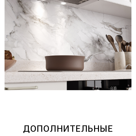
ДОПОЛНИТЕЛЬНЫЕ