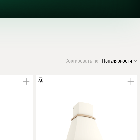
Сортировать по
Популярности