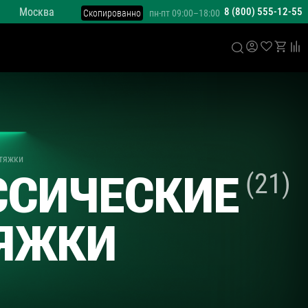
Москва
8 (800) 555-12-55
Скопированно
пн-пт 09:00–18:00
тяжки
ССИЧЕСКИЕ
(21)
ЯЖКИ