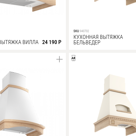
SKU
940702
КУХОННАЯ ВЫТЯЖКА
ВЫТЯЖКА ВИЛЛА
24 190 Р
БЕЛЬВЕДЕР