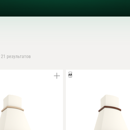
 21 результатов