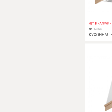
НЕТ В НАЛИЧИИ
SKU
941240
КУХОННАЯ 