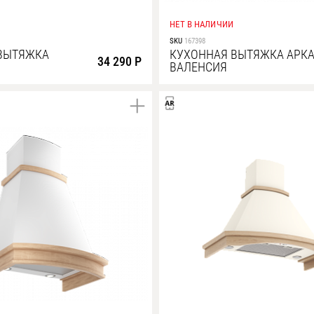
НЕТ В НАЛИЧИИ
SKU
167398
ВЫТЯЖКА
КУХОННАЯ ВЫТЯЖКА АРК
34 290 Р
ВАЛЕНСИЯ