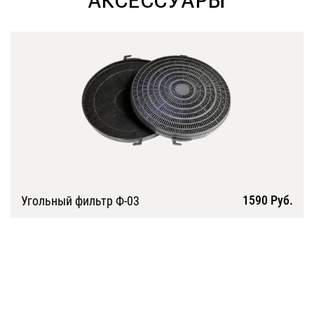
АКСЕССУАРЫ
1590 Руб.
Угольный фильтр Ф-03
Подробнее