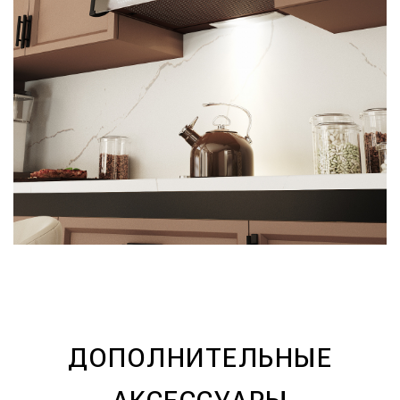
ДОПОЛНИТЕЛЬНЫЕ