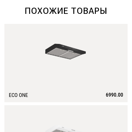
ПОХОЖИЕ ТОВАРЫ
6990.00
ECO ONE
Подробнее