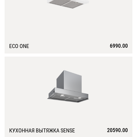
6990.00
ECO ONE
Подробнее
20590.00
КУХОННАЯ ВЫТЯЖКА SENSE