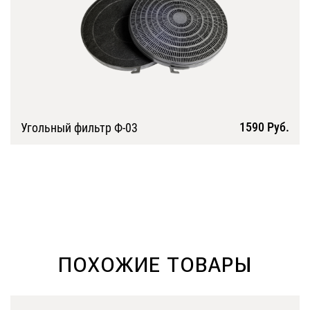
1590 Руб.
Угольный фильтр Ф-03
Подробнее
ПОХОЖИЕ ТОВАРЫ