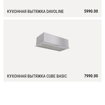
5990.00
КУХОННАЯ ВЫТЯЖКА DAVOLINE
Подробнее
7990.00
КУХОННАЯ ВЫТЯЖКА CUBE BASIC
Подробнее