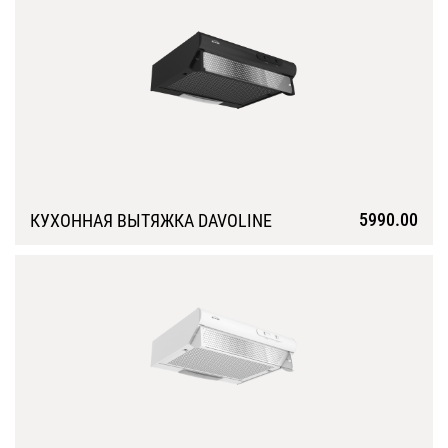
5990.00
КУХОННАЯ ВЫТЯЖКА DAVOLINE
Подробнее