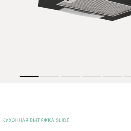
КУХОННАЯ ВЫТЯЖКА SLIDE