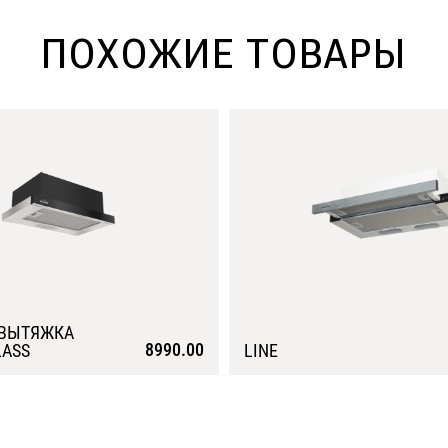
ПОХОЖИЕ ТОВАРЫ
 ВЫТЯЖКА
8990.00
LASS
LINE
Подробнее
Подробнее