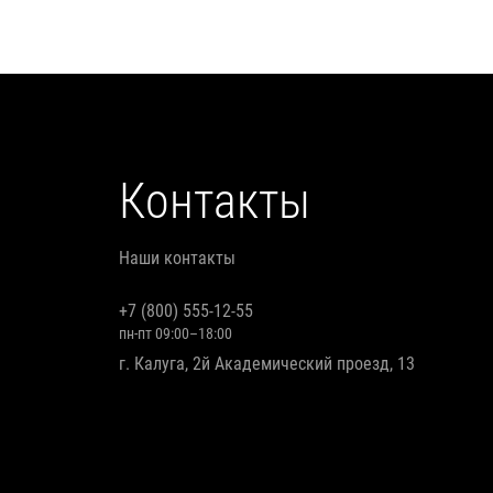
Контакты
Наши контакты
+7 (800) 555-12-55
пн-пт 09:00–18:00
г. Калуга, 2й Академический проезд, 13