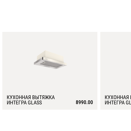
КУХОННАЯ ВЫТЯЖКА
КУХОННАЯ
8990.00
ИНТЕГРА GLASS
ИНТЕГРА G
Подробнее