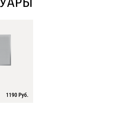
СУАРЫ
1190 Руб.