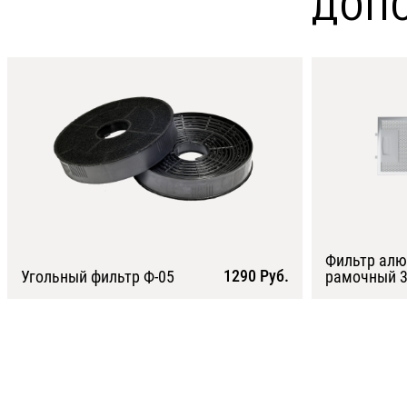
ДОПО
Фильтр ал
1290 Руб.
Угольный фильтр Ф-05
рамочный 3
Подробнее