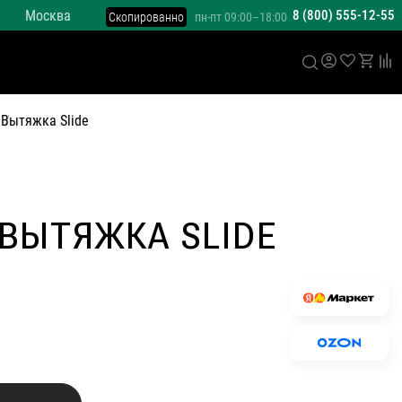
Москва
8 (800) 555-12-55
Скопированно
пн-пт 09:00–18:00
е
Вытяжка Slide
ВЫТЯЖКА SLIDE