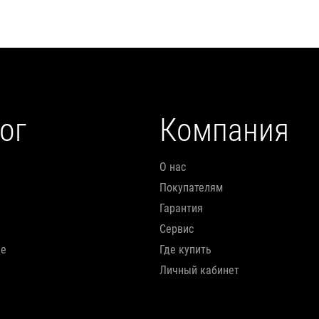
ог
Компания
О нас
Покупателям
Гарантия
Сервис
ие
Где купить
Личный кабинет