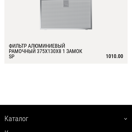
ФИЛЬТР АЛЮМИНИЕВЫЙ
РАМОЧНЫЙ 375Х130Х8 1 ЗАМОК
1010.00
SP
Подробнее
Каталог
наклонные