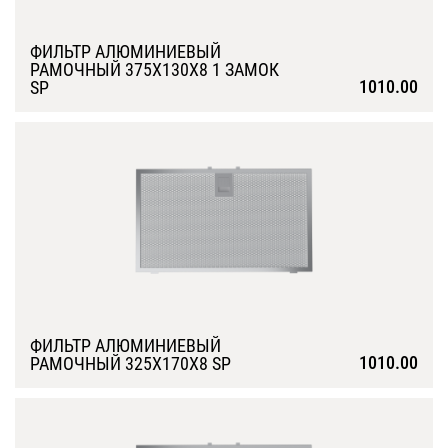
ФИЛЬТР АЛЮМИНИЕВЫЙ
РАМОЧНЫЙ 375Х130Х8 1 ЗАМОК
1010.00
SP
Подробнее
ФИЛЬТР АЛЮМИНИЕВЫЙ
1010.00
РАМОЧНЫЙ 325Х170Х8 SP
Подробнее