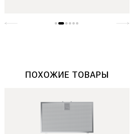
ПОХОЖИЕ ТОВАРЫ