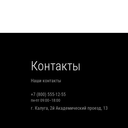
Контакты
Наши контакты
+7 (800) 555-12-55
пн-пт 09:00–18:00
г. Калуга, 2й Академический проезд, 13