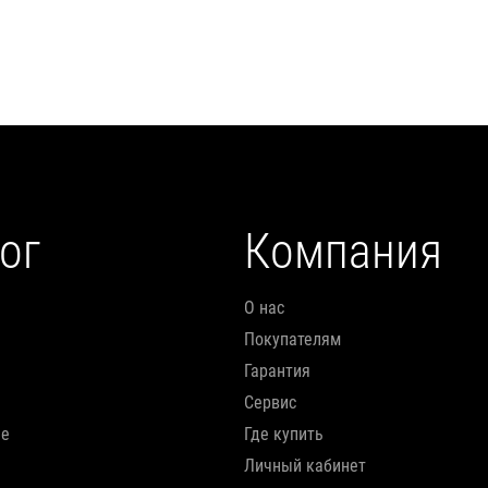
Подробнее
Подробнее
ог
Компания
О нас
Покупателям
Гарантия
Сервис
ие
Где купить
Личный кабинет