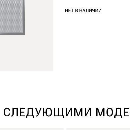
НЕТ В НАЛИЧИИ
О СЛЕДУЮЩИМИ МОДЕ