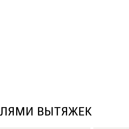
ЛЯМИ ВЫТЯЖЕК