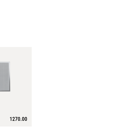
1270.00