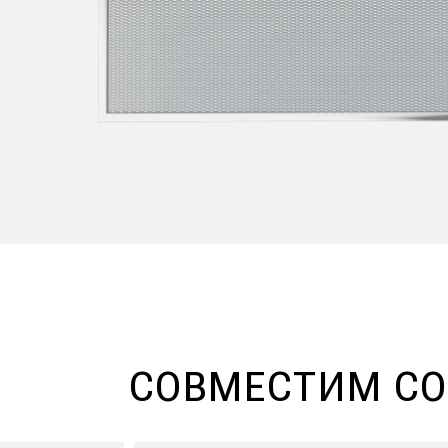
СОВМЕСТИМ С