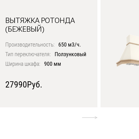
ВЫТЯЖКА РОТОНДА
(БЕЖЕВЫЙ)
Производительность:
650 м3/ч.
Тип переключателя:
Ползунковый
Ширина шкафа:
900 мм
27990Руб.