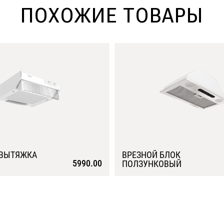
ПОХОЖИЕ ТОВАРЫ
 ВЫТЯЖКА
ВРЕЗНОЙ БЛОК
5990.00
ПОЛЗУНКОВЫЙ
Подробнее
Подробнее