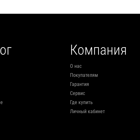
ог
Компания
О нас
Покупателям
Гарантия
Сервис
ие
Где купить
Личный кабинет