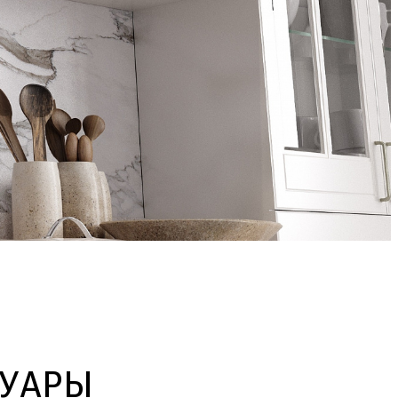
СУАРЫ