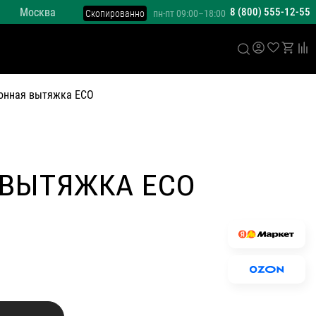
Москва
8 (800) 555-12-55
Скопированно
пн-пт 09:00–18:00
онная вытяжка ECO
 ВЫТЯЖКА ECO