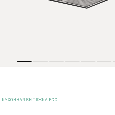
КУХОННАЯ ВЫТЯЖКА ECO