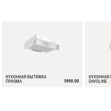
КУХОННАЯ ВЫТЯЖКА
КУХОННАЯ
5990.00
ПРИЗМА
DAVOLINE
Подробнее