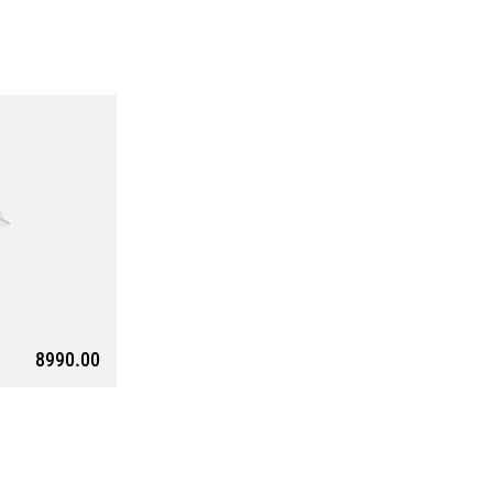
8990.00