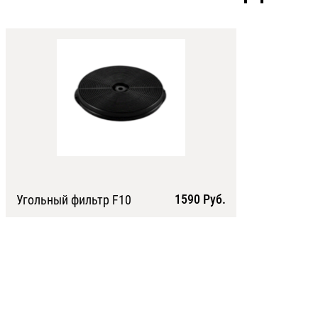
1590 Руб.
Угольный фильтр F10
Подробнее