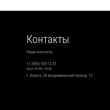
Контакты
Наши контакты
+7 (800) 555-12-55
пн-пт 09:00–18:00
г. Калуга, 2й Академический проезд, 13