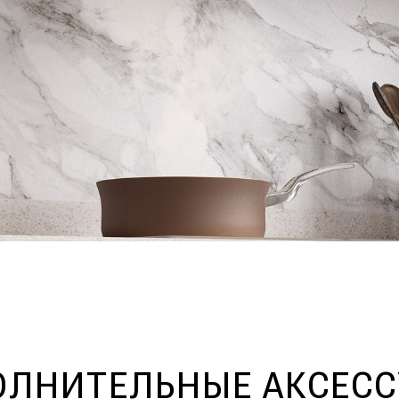
ЛНИТЕЛЬНЫЕ АКСЕС