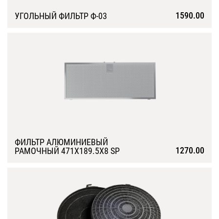
1590.00
УГОЛЬНЫЙ ФИЛЬТР Ф-03
Подробнее
ФИЛЬТР АЛЮМИНИЕВЫЙ
1270.00
РАМОЧНЫЙ 471Х189.5Х8 SP
Подробнее