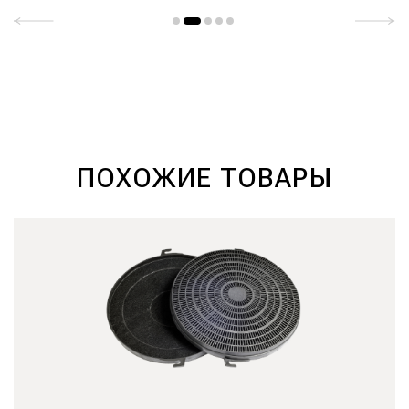
ПОХОЖИЕ ТОВАРЫ