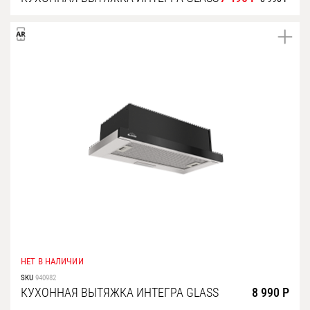
НЕТ В НАЛИЧИИ
SKU
940982
КУХОННАЯ ВЫТЯЖКА ИНТЕГРА GLASS
8 990 Р