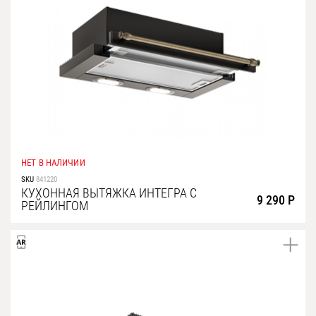
НЕТ В НАЛИЧИИ
SKU
841220
КУХОННАЯ ВЫТЯЖКА ИНТЕГРА С
9 290 Р
РЕЙЛИНГОМ