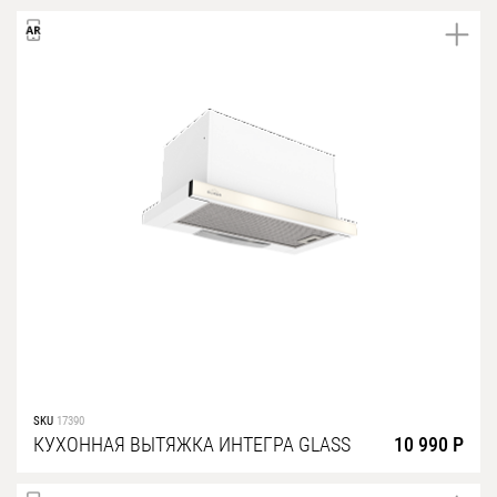
SKU
17390
КУХОННАЯ ВЫТЯЖКА ИНТЕГРА GLASS
10 990 Р