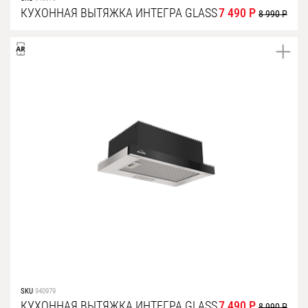
КУХОННАЯ ВЫТЯЖКА ИНТЕГРА GLASS
7 490 Р
8 990 Р
SKU
940979
КУХОННАЯ ВЫТЯЖКА ИНТЕГРА GLASS
7 490 Р
8 990 Р